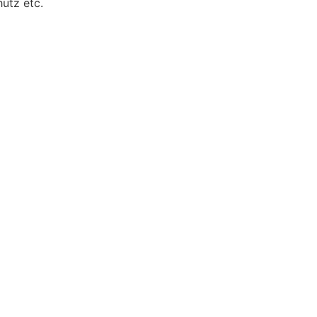
utz etc.