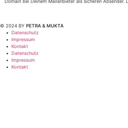
Domain bei Deinem Mailanbieter als sicheren Absender. D
© 2024 BY
PETRA & MUKTA
Datenschutz
Impressum
Kontakt
Datenschutz
Impressum
Kontakt