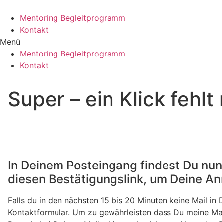
Zum
Inhalt
Mentoring Begleitprogramm
wechseln
Kontakt
Menü
Mentoring Begleitprogramm
Kontakt
Super – ein Klick fehlt
In Deinem Posteingang findest Du nun
diesen Bestätigungslink, um Deine An
Falls du in den nächsten 15 bis 20 Minuten keine Mail i
Kontaktformular. Um zu gewährleisten dass Du meine Ma