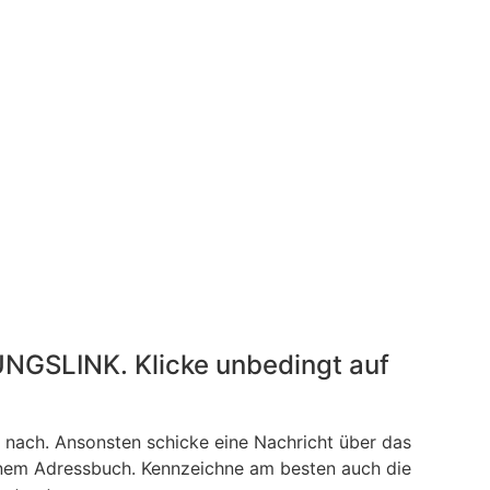
UNGSLINK. Klicke unbedingt auf
r nach. Ansonsten schicke eine Nachricht über das
inem Adressbuch. Kennzeichne am besten auch die