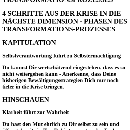
4 SCHRITTE AUS DER KRISE IN DIE
NÄCHSTE DIMENSION - PHASEN DES
TRANSFORMATIONS-PROZESSES
KAPITULATION
Selbstverantwortung führt zu Selbstermächtigung
Du kannst Dir wertschätzend eingestehen, dass es so
nicht weitergehen kann - Anerkenne, dass Deine
bisherigen Bewältigungsstrategien Dich nur noch
tiefer in die Krise bringen.
HINSCHAUEN
Klarheit führt zur Wahrheit
Du hast den Mut ehrlich zu Dir selbst zu sein und