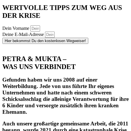
WERTVOLLE TIPPS ZUM WEG AUS
DER KRISE
Dein Vorname
Deine E-Mail-Adresse
Hier bekommst Du den kostenlosen Wegweiser!
PETRA & MUKTA –
WAS UNS VERBINDET
Gefunden haben wir uns 2008 auf einer
Weiterbildung. Jede von uns führte Ihr eigenes
Unternehmen und hatte nach einem schweren
Schicksalsschlag die alleinige Verantwortung für ihre
6 Kinder und versorgte zusätzlich ihren kranken
Ehemann.
Auch unsere großartige gemeinsame Arbeit, die 2011
begann, wurde 2021 durch eine katastrophale Krise