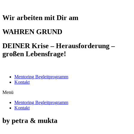
Wir arbeiten mit Dir am
WAHREN GRUND
DEINER Krise – Herausforderung –
großen Lebensfrage!
Mentoring Begleitprogramm
Kontakt
Menü
Mentoring Begleitprogramm
Kontakt
by petra & mukta