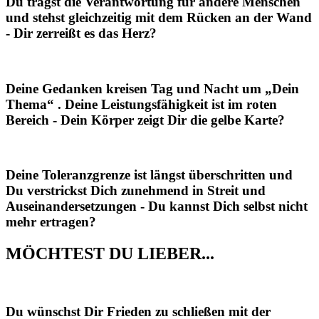
Du trägst die Verantwortung für andere Menschen
und stehst gleichzeitig mit dem Rücken an der Wand
-
Dir zerreißt es das Herz?
Deine Gedanken kreisen Tag und Nacht um „Dein
Thema“ . Deine Leistungsfähigkeit ist im roten
Bereich -
Dein Körper zeigt Dir die gelbe Karte?
Deine Toleranzgrenze ist längst überschritten und
Du verstrickst Dich zunehmend in Streit und
Auseinandersetzungen -
Du kannst Dich selbst nicht
mehr ertragen?
MÖCHTEST DU LIEBER...
Du wünschst Dir Frieden zu schließen mit der