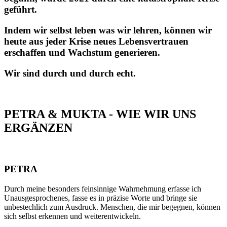
geführt.
Indem wir selbst leben was wir lehren, können wir
heute aus jeder Krise neues Lebensvertrauen
erschaffen und Wachstum generieren.
Wir sind durch und durch echt.
PETRA & MUKTA - WIE WIR UNS
ERGÄNZEN
PETRA
Durch meine besonders feinsinnige Wahrnehmung erfasse ich
Unausgesprochenes, fasse es in präzise Worte und bringe sie
unbestechlich zum Ausdruck. Menschen, die mir begegnen, können
sich selbst erkennen und weiterentwickeln.