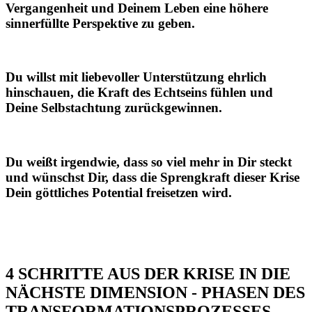
Vergangenheit und Deinem Leben eine höhere
sinnerfüllte Perspektive zu geben.
Du willst mit liebevoller Unterstützung ehrlich
hinschauen, die Kraft des Echtseins fühlen und
Deine Selbstachtung zurückgewinnen.
Du weißt irgendwie, dass so viel mehr in Dir steckt
und wünschst Dir, dass die Sprengkraft dieser Krise
Dein göttliches Potential freisetzen wird.
4 SCHRITTE AUS DER KRISE IN DIE
NÄCHSTE DIMENSION - PHASEN DES
TRANSFORMATIONSPROZESSES