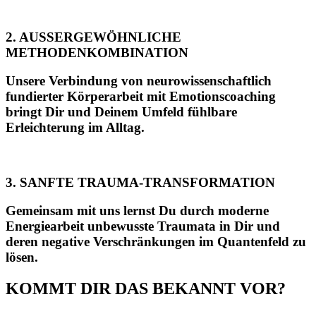
2. AUSSERGEWÖHNLICHE
METHODENKOMBINATION
Unsere Verbindung von neurowissenschaftlich
fundierter Körperarbeit mit Emotionscoaching
bringt Dir und Deinem Umfeld fühlbare
Erleichterung im Alltag.
3. SANFTE TRAUMA-TRANSFORMATION
Gemeinsam mit uns lernst Du durch moderne
Energiearbeit unbewusste Traumata in Dir und
deren negative Verschränkungen im Quantenfeld zu
lösen.
KOMMT DIR DAS BEKANNT VOR?