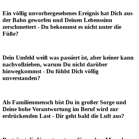
Ein völlig unvorhergesehenes Ereignis hat Dich aus
der Bahn geworfen und Deinen Lebenssinn
zerschmettert -
Du bekommst es nicht unter die
Füße?
Dein Umfeld weiß was passiert ist, aber keiner kann
nachvollziehen, warum Du nicht darüber
hinwegkommst -
Du fühlst Dich völlig
unverstanden?
Als Familienmensch bist Du in großer Sorge und
Deine hohe Verantwortung im Beruf wird zur
erdrückenden Last -
Dir geht bald die Luft aus?