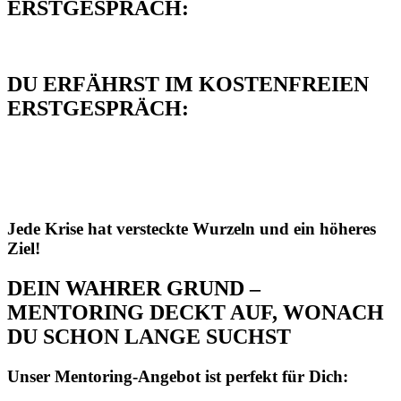
ERSTGESPRÄCH:
DU ERFÄHRST IM KOSTENFREIEN
ERSTGESPRÄCH:
Jede Krise hat versteckte Wurzeln und ein höheres
Ziel!
DEIN WAHRER GRUND –
MENTORING DECKT AUF, WONACH
DU SCHON LANGE SUCHST
Unser Mentoring-Angebot ist perfekt für Dich: