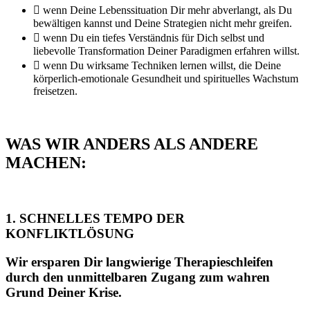
wenn Deine Lebenssituation Dir mehr abverlangt, als Du
bewältigen kannst und Deine Strategien nicht mehr greifen.
wenn Du ein tiefes Verständnis für Dich selbst und
liebevolle Transformation Deiner Paradigmen erfahren willst.
wenn Du wirksame Techniken lernen willst, die Deine
körperlich-emotionale Gesundheit und spirituelles Wachstum
freisetzen.
WAS WIR ANDERS ALS ANDERE
MACHEN:
1. SCHNELLES TEMPO DER
KONFLIKTLÖSUNG
Wir ersparen Dir langwierige Therapieschleifen
durch den unmittelbaren Zugang zum wahren
Grund Deiner Krise.