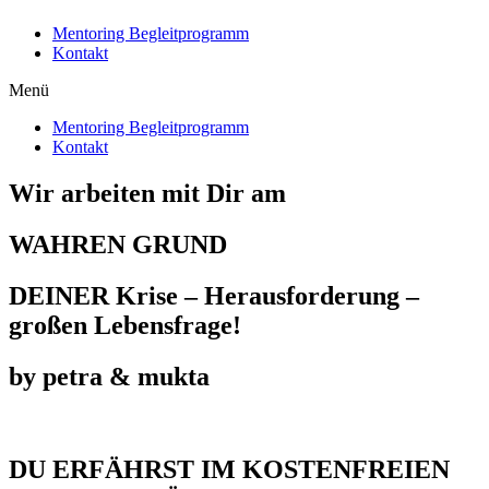
Mentoring Begleitprogramm
Kontakt
Menü
Mentoring Begleitprogramm
Kontakt
Wir arbeiten mit Dir am
WAHREN GRUND
DEINER Krise – Herausforderung –
großen Lebensfrage!
by petra & mukta
DU ERFÄHRST IM KOSTENFREIEN